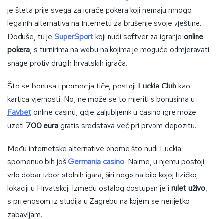
je šteta prije svega za igrače pokera koji nemaju mnogo
legalnih alternativa na Internetu za brušenje svoje vještine.
Doduše, tu je
SuperSport
koji nudi softver za igranje
online
pokera
, s turnirima na webu na kojima je moguće odmjeravati
snage protiv drugih hrvatskih igrača.
Što se bonusa i promocija tiče, postoji
Luckia Club
kao
kartica vjernosti. No, ne može se to mjeriti s bonusima u
Favbet
online casinu, gdje zaljubljenik u casino igre može
uzeti
700 eura
gratis sredstava već pri prvom depozitu.
Među internetske alternative onome što nudi Luckia
spomenuo bih još
Germania casino
. Naime, u njemu postoji
vrlo dobar izbor stolnih igara, širi nego na bilo kojoj fizičkoj
lokaciji u Hrvatskoj. Između ostalog dostupan je i
rulet uživo
,
s prijenosom iz studija u Zagrebu na kojem se nerijetko
zabavljam.