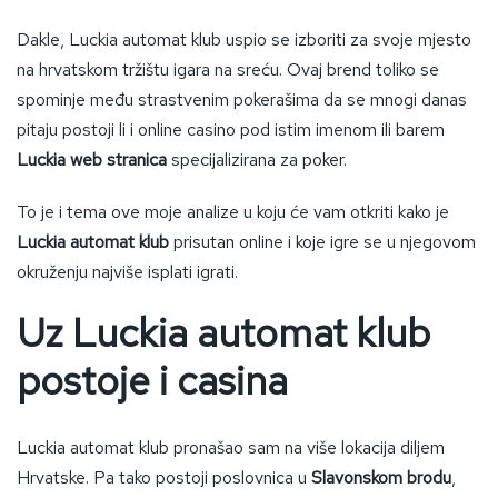
Dakle,
Luckia automat klub uspio se izboriti za svoje mjesto
na hrvatskom tržištu igara na sreću. Ovaj brend toliko se
spominje među strastvenim pokerašima da se mnogi danas
pitaju postoji li i online casino pod istim imenom ili barem
Luckia web stranica
specijalizirana za poker.
To je i tema ove moje analize u koju će vam otkriti kako je
Luckia automat klub
prisutan online i koje igre se u njegovom
okruženju najviše isplati igrati.
Uz Luckia automat klub
postoje i casina
Luckia automat klub pronašao sam na više lokacija diljem
Hrvatske. Pa tako postoji poslovnica u
Slavonskom brodu
,