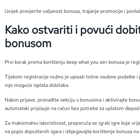
Uvijek provjerite valjanost bonusa, trajanje promocije i povla
Kako ostvariti i povući dob
bonusom
Prvi korak prema korištenju keep what you win bonusa je regis
Tijekom registracije nužno je upisati točne osobne podatke i po
nije moguće isplata dobitaka.
Nakon prijave, pronađite sekciju s bonusima i aktivirajte bo
automatski pripisuje na račun bez potrebe za uplatom depozi
Za maksimalnu iskoristivost, preporuča se igrati igre koje vri
na popis dopuštenih igara i izbjegavajte korištenje bonusa na