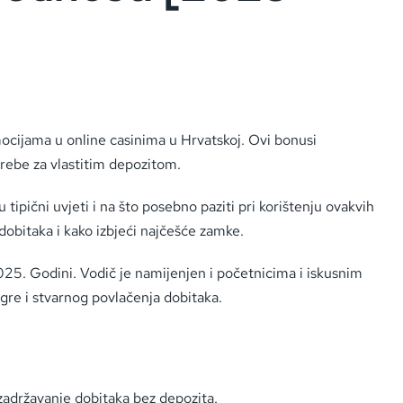
cijama u online casinima u Hrvatskoj. Ovi bonusi
rebe za vlastitim depozitom.
tipični uvjeti i na što posebno paziti pri korištenju ovakvih
dobitaka i kako izbjeći najčešće zamke.
025. Godini. Vodič je namijenjen i početnicima i iskusnim
igre i stvarnog povlačenja dobitaka.
zadržavanje dobitaka bez depozita.