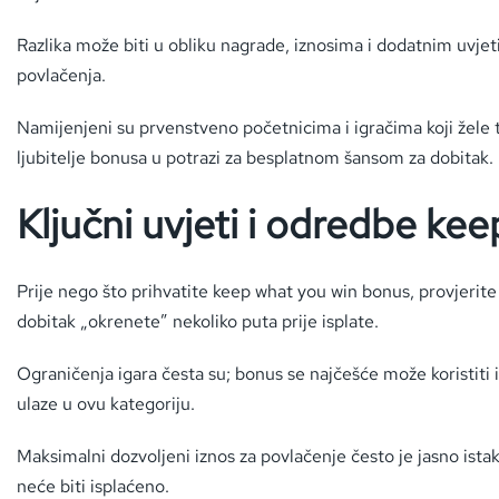
Razlika može biti u obliku nagrade, iznosima i dodatnim uvjet
povlačenja.
Namijenjeni su prvenstveno početnicima i igračima koji žele tes
ljubitelje bonusa u potrazi za besplatnom šansom za dobitak.
Ključni uvjeti i odredbe ke
Prije nego što prihvatite keep what you win bonus, provjerite
dobitak „okrenete” nekoliko puta prije isplate.
Ograničenja igara česta su; bonus se najčešće može koristiti i
ulaze u ovu kategoriju.
Maksimalni dozvoljeni iznos za povlačenje često je jasno istak
neće biti isplaćeno.