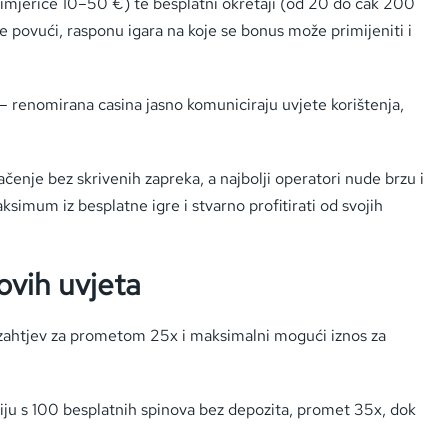
primjerice 10–50 €) te besplatni okretaji (od 20 do čak 200
e povući, rasponu igara na koje se bonus može primijeniti i
– renomirana casina jasno komuniciraju uvjete korištenja,
nje bez skrivenih zapreka, a najbolji operatori nude brzu i
imum iz besplatne igre i stvarno profitirati od svojih
ovih uvjeta
 zahtjev za prometom 25x i maksimalni mogući iznos za
iju s 100 besplatnih spinova bez depozita, promet 35x, dok