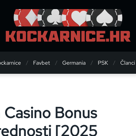
ockarnice
Favbet
Germania
PSK
Članci
 Casino Bonus
rednosti [2025