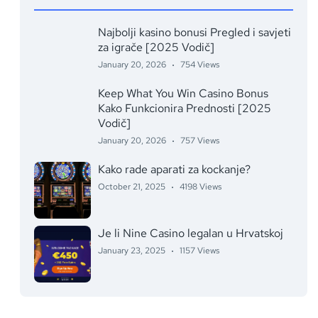
Najbolji kasino bonusi Pregled i savjeti
za igrače [2025 Vodič]
January 20, 2026
754 Views
Keep What You Win Casino Bonus
Kako Funkcionira Prednosti [2025
Vodič]
January 20, 2026
757 Views
Kako rade aparati za kockanje?
October 21, 2025
4198 Views
Je li Nine Casino legalan u Hrvatskoj
January 23, 2025
1157 Views