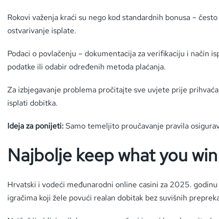
Rokovi važenja kraći su nego kod standardnih bonusa – često
ostvarivanje isplate.
Podaci o povlačenju – dokumentacija za verifikaciju i način is
podatke ili odabir određenih metoda plaćanja.
Za izbjegavanje problema pročitajte sve uvjete prije prihvaća
isplati dobitka.
Ideja za ponijeti:
Samo temeljito proučavanje pravila osigurav
Najbolje keep what you wi
Hrvatski i vodeći međunarodni online casini za 2025. godin
igračima koji žele povući realan dobitak bez suvišnih preprek