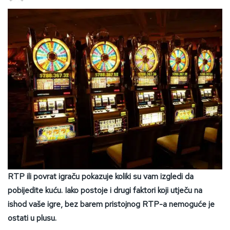
RTP ili povrat igraču pokazuje koliki su vam izgledi da
pobijedite kuću. Iako postoje i drugi faktori koji utječu na
ishod vaše igre, bez barem pristojnog RTP-a nemoguće je
ostati u plusu.