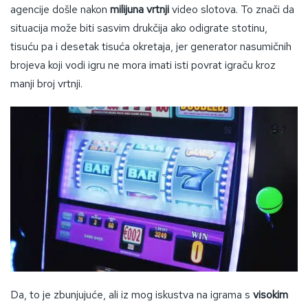
agencije došle nakon
milijuna vrtnji
video slotova. To znači da
situacija može biti sasvim drukčija ako odigrate stotinu,
tisuću pa i desetak tisuća okretaja, jer generator nasumičnih
brojeva koji vodi igru ne mora imati isti povrat igraču kroz
manji broj vrtnji.
Da, to je zbunjujuće, ali iz mog iskustva na igrama s
visokim