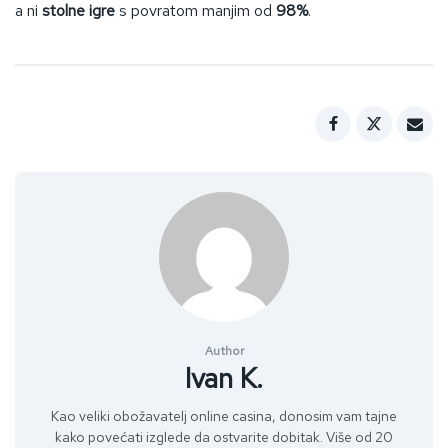
a ni
stolne igre
s povratom manjim od
98%
.
Author
Ivan K.
Kao veliki obožavatelj online casina, donosim vam tajne
kako povećati izglede da ostvarite dobitak. Više od 20