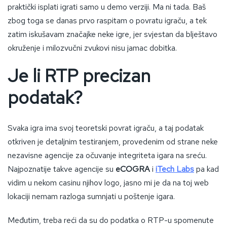
praktički isplati igrati samo u demo verziji. Ma ni tada. Baš
zbog toga se danas prvo raspitam o povratu igraču, a tek
zatim iskušavam značajke neke igre, jer svjestan da blještavo
okruženje i milozvučni zvukovi nisu jamac dobitka.
Je li RTP precizan
podatak?
Svaka igra ima svoj teoretski povrat igraču, a taj podatak
otkriven je detaljnim testiranjem, provedenim od strane neke
nezavisne agencije za očuvanje integriteta igara na sreću.
Najpoznatije takve agencije su
eCOGRA
i
iTech Labs
pa kad
vidim u nekom casinu njihov logo, jasno mi je da na toj web
lokaciji nemam razloga sumnjati u poštenje igara.
Međutim, treba reći da su do podatka o RTP-u spomenute