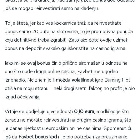
još se mogao reinvestirati samo na klađenju.
To je šteta, jer kad vas kockarnica traži da reinvestirate
bonus samo 20 puta na slotovima, to je promotivna ponuda
koju definitivno treba zgrabiti. Zato ako ćete ovdje uzimati
bonus na depozit svakako ga iskoristite na casino igrama.
Iako mi se ovaj bonus činio prilično siromašan u odnosu na
ono što nude druga online casina, Favbet me ugodno
iznenadio. Ne znam je li možda
volatilnost
igre Burning Hot
otišla na moju stranu ili neki drugi sretni faktor, no profit je bio
iznad očekivanja.
Vrtnje se dodjeljuju u vrijednosti
0,10 eura
, a odlično je što
zaradu ne morate reinvestirati na drugim casino igrama, što
je danas rijetkost u europskim online casinima. Spomenut ću
još da
Favbet bonus kod
nije bio potreban za preuzimanje