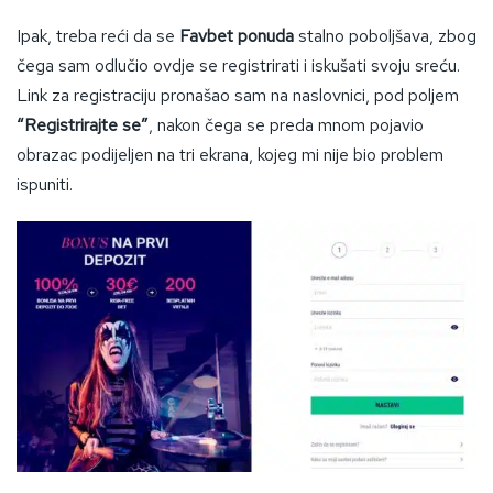
Ipak, treba reći da se
Favbet ponuda
stalno poboljšava, zbog
čega sam odlučio ovdje se registrirati i iskušati svoju sreću.
Link za registraciju pronašao sam na naslovnici, pod poljem
“Registrirajte se”
, nakon čega se preda mnom pojavio
obrazac podijeljen na tri ekrana, kojeg mi nije bio problem
ispuniti.