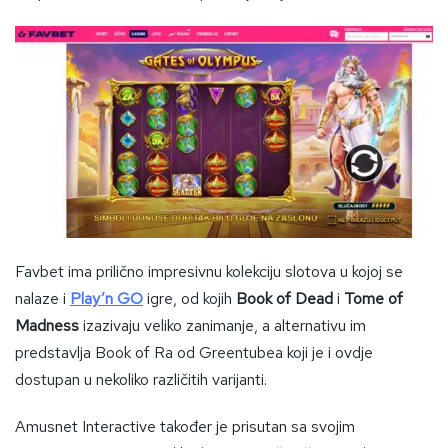
Favbet ima prilično impresivnu kolekciju slotova u kojoj se
nalaze i
Play’n GO
igre, od kojih
Book of Dead
i
Tome of
Madness
izazivaju veliko zanimanje, a alternativu im
predstavlja Book of Ra od Greentubea koji je i ovdje
dostupan u nekoliko različitih varijanti.
Amusnet Interactive također je prisutan sa svojim