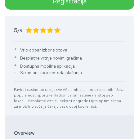
Registracija
5
/5
Vrlo dobar izbor slotova
Besplatne vrtnje novim igračima
Dostupna mobilna aplikacija
Skroman izbor metoda plaćanja
Favbet casino pokazuje sve više ambicija i polako se pribiližava
popularnosti sportske kladionice, smještene na istoj web
lokaciji. Besplatne vrtnje, jackpot nagrade i igra optimizirana
za mobilno sučelje čekaju vas u ovoj kockarnici.
Overview