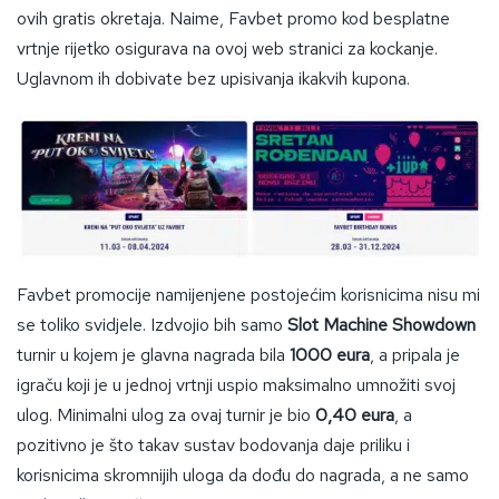
ovih gratis okretaja. Naime, Favbet promo kod besplatne
vrtnje rijetko osigurava na ovoj web stranici za kockanje.
Uglavnom ih dobivate bez upisivanja ikakvih kupona.
Favbet promocije namijenjene postojećim korisnicima nisu mi
se toliko svidjele. Izdvojio bih samo
Slot Machine Showdown
turnir u kojem je glavna nagrada bila
1000 eura
, a pripala je
igraču koji je u jednoj vrtnji uspio maksimalno umnožiti svoj
ulog. Minimalni ulog za ovaj turnir je bio
0,40 eura
, a
pozitivno je što takav sustav bodovanja daje priliku i
korisnicima skromnijih uloga da dođu do nagrada, a ne samo