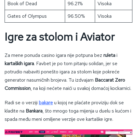
Book of Dead
96.21%
Visoka
Gates of Olympus
96.50%
Visoka
Igre za stolom i Aviator
Za mene ponuda casino igara nije potpuna bez
ruleta
i
kartaških igara
. Favbet je po tom pitanju solidan, jer se
potrudio nabaviti ponešto igara za stolom koje pokreće
generator nasumičnih brojeva. Tu izdvajam
Baccarat Zero
Commission
, na koji nećete naići u svakoj domaćoj kockarnici.
Radi se o verziji
bakare
u kojoj ne plaćate proviziju dok se
kladite na
Bankara
, što mnogo toga mijenja u duelu s kućom i
spada među meni omiljene verzije ove kartaške igre.