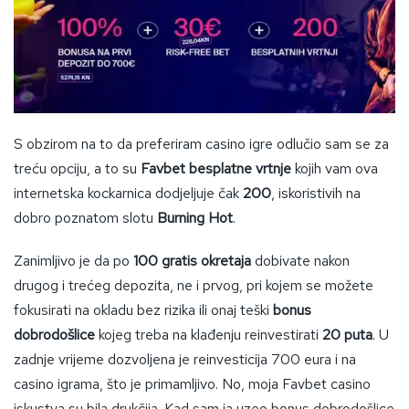
S obzirom na to da preferiram casino igre odlučio sam se za
treću opciju, a to su
Favbet besplatne vrtnje
kojih vam ova
internetska kockarnica dodjeljuje čak
200
, iskoristivih na
dobro poznatom slotu
Burning Hot
.
Zanimljivo je da po
100 gratis okretaja
dobivate nakon
drugog i trećeg depozita, ne i prvog, pri kojem se možete
fokusirati na okladu bez rizika ili onaj teški
bonus
dobrodošlice
kojeg treba na klađenju reinvestirati
20 puta
. U
zadnje vrijeme dozvoljena je reinvesticija 700 eura i na
casino igrama, što je primamljivo. No, moja Favbet casino
iskustva su bila drukčija. Kad sam ja uzeo bonus dobrodošlice