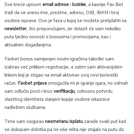
Sve kreće upisom
email adrese
i
lozinke
, a kasnije Fav Bet
traži da se unesu ime, prezime, adresu, OIB, IBAN i broj
osobne isprave. Ovo je faza u kojoj se možete pretplatiti na
newsletter
, što preporučujem, jer dolazit će vam nekoliko
puta tjedno novosti o bonusima i promocijama, kao i
aktualnim događanjima.
Favbet bonus namijenjen novim igračima također sam
izabrao već prilikom registracije, a zatim sam aktivacijskim
linkom koji je stigao na email aktivirao svoj novi korisnički
račun.
Favbet prijava
omogućila mi je igranje igara, no odmah
sam odlučio proći i kroz
verifikaciju
, odnosno potvrdu
vlastitog identiteta slanjem kopije osobne iskaznice
nadležnim službama.
Time sam osigurao
nesmetanu isplatu
zarade svaki put kad
se dokopam dobitka pa mi više ništa nije stajalo na putu do