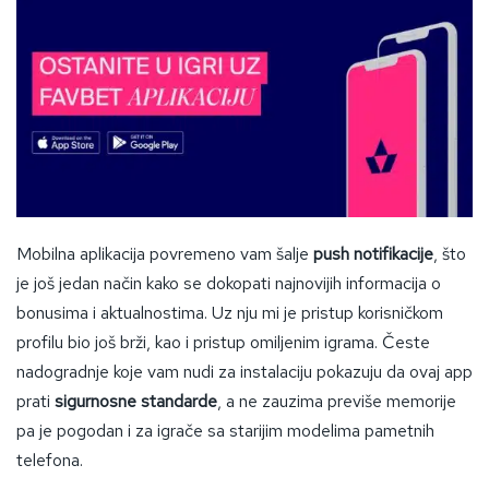
Mobilna aplikacija povremeno vam šalje
push notifikacije
, što
je još jedan način kako se dokopati najnovijih informacija o
bonusima i aktualnostima. Uz nju mi je pristup korisničkom
profilu bio još brži, kao i pristup omiljenim igrama. Česte
nadogradnje koje vam nudi za instalaciju pokazuju da ovaj app
prati
sigurnosne standarde
, a ne zauzima previše memorije
pa je pogodan i za igrače sa starijim modelima pametnih
telefona.