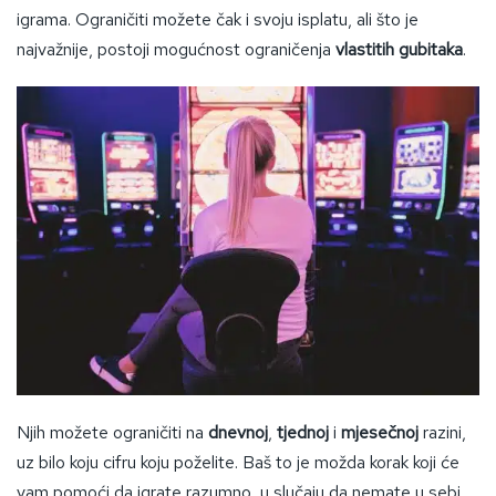
igrama. Ograničiti možete čak i svoju isplatu, ali što je
najvažnije, postoji mogućnost ograničenja
vlastitih gubitaka
.
Njih možete ograničiti na
dnevnoj
,
tjednoj
i
mjesečnoj
razini,
uz bilo koju cifru koju poželite. Baš to je možda korak koji će
vam pomoći da igrate razumno, u slučaju da nemate u sebi