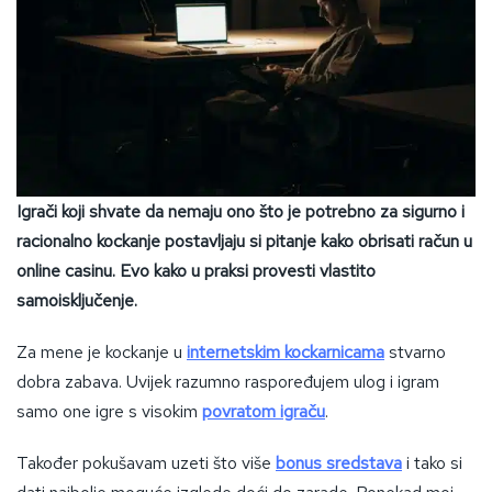
Igrači koji shvate da nemaju ono što je potrebno za sigurno i
racionalno kockanje postavljaju si pitanje kako obrisati račun u
online casinu. Evo kako u praksi provesti vlastito
samoisključenje.
Za mene je kockanje u
internetskim kockarnicama
stvarno
dobra zabava. Uvijek razumno raspoređujem ulog i igram
samo one igre s visokim
povratom igraču
.
Također pokušavam uzeti što više
bonus sredstava
i tako si