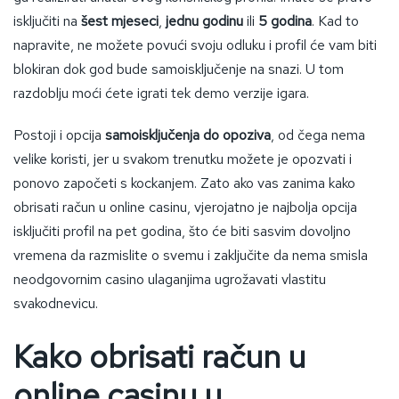
isključiti na
šest mjeseci
,
jednu godinu
ili
5 godina
. Kad to
napravite, ne možete povući svoju odluku i profil će vam biti
blokiran dok god bude samoisključenje na snazi. U tom
razdoblju moći ćete igrati tek demo verzije igara.
Postoji i opcija
samoisključenja do opoziva
, od čega nema
velike koristi, jer u svakom trenutku možete je opozvati i
ponovo započeti s kockanjem. Zato ako vas zanima kako
obrisati račun u online casinu, vjerojatno je najbolja opcija
isključiti profil na pet godina, što će biti sasvim dovoljno
vremena da razmislite o svemu i zaključite da nema smisla
neodgovornim casino ulaganjima ugrožavati vlastitu
svakodnevicu.
Kako obrisati račun u
online casinu u