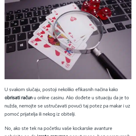
U svakom slučaju, postoji nekoliko efikasnih načina kako
obrisati račun
u online casinu. Ako dođete u situaciju da je to
nužda, nemojte se ustručavati povući taj potez pa makar i uz
pomoć prijatelja ili nekog iz obitelji.
No, ako ste tek na početku vaše kockarske avanture