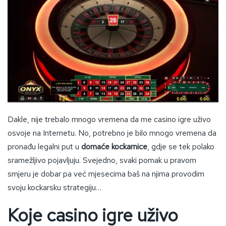
Dakle, nije trebalo mnogo vremena da me casino igre uživo
osvoje na Internetu. No, potrebno je bilo mnogo vremena da
pronađu legalni put u
domaće kockarnice
, gdje se tek polako
sramežljivo pojavljuju. Svejedno, svaki pomak u pravom
smjeru je dobar pa već mjesecima baš na njima provodim
svoju kockarsku strategiju…
Koje casino igre uživo