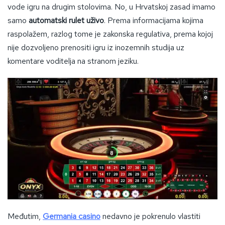
vode igru na drugim stolovima. No, u Hrvatskoj zasad imamo
samo
automatski rulet uživo
. Prema informacijama kojima
raspolažem, razlog tome je zakonska regulativa, prema kojoj
nije dozvoljeno prenositi igru iz inozemnih studija uz
komentare voditelja na stranom jeziku.
Međutim,
Germania casino
nedavno je pokrenulo vlastiti