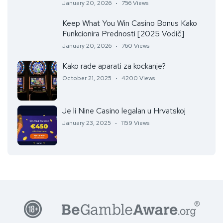
January 20, 2026
756 Views
Keep What You Win Casino Bonus Kako
Funkcionira Prednosti [2025 Vodič]
January 20, 2026
760 Views
Kako rade aparati za kockanje?
October 21, 2025
4200 Views
Je li Nine Casino legalan u Hrvatskoj
January 23, 2025
1159 Views