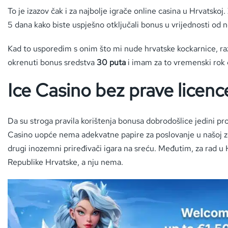
To je izazov čak i za najbolje igrače online casina u Hrvatsko
5 dana kako biste uspješno otključali bonus u vrijednosti od ne
Kad to usporedim s onim što mi nude hrvatske kockarnice, r
okrenuti bonus sredstva
30 puta
i imam za to vremenski rok
Ice Casino bez prave licenc
Da su stroga pravila korištenja bonusa dobrodošlice jedini pro
Casino uopće nema adekvatne papire za poslovanje u našoj ze
drugi inozemni priređivači igara na sreću. Međutim, za rad u
Republike Hrvatske, a nju nema.