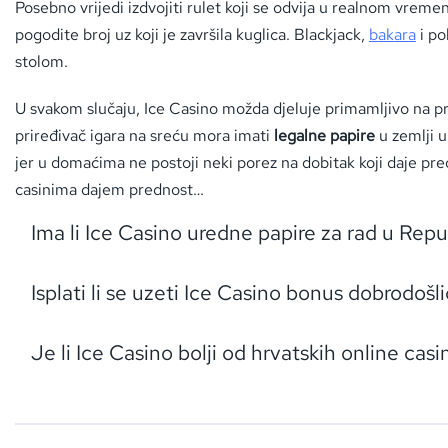
Posebno vrijedi izdvojiti rulet koji se odvija u realnom vrem
pogodite broj uz koji je završila kuglica. Blackjack,
bakara
i po
stolom.
U svakom slučaju, Ice Casino možda djeluje primamljivo na pr
priređivač igara na sreću mora imati
legalne papire
u zemlji u
jer u domaćima ne postoji neki porez na dobitak koji daje pre
casinima dajem prednost…
Ima li Ice Casino uredne papire za rad u Repu
Isplati li se uzeti Ice Casino bonus dobrodošl
Ne, Ice Casino ima papire izdane na karipskom otoku Cura
primati njihov novac.
Je li Ice Casino bolji od hrvatskih online casi
Iako više od tisuću eura zvuče primamljivo, radi se o bonu
igračima uz njega teško doći do profita.
Ne, njegova ponuda igara ne odudara mnogo od onog što 
vjerodostojnost su mu na našem tržištu upitni.