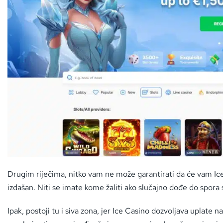
Drugim riječima, nitko vam ne može garantirati da će vam Ice
izdašan. Niti se imate kome žaliti ako slučajno dođe do spor
Ipak, postoji tu i siva zona, jer Ice Casino dozvoljava uplate 