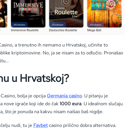
e Casino, a trenutno ih nemamo u Hrvatskoj, učinite to
blike kriptoimovine. No, ja se nisam za to odlučio. Pronašao
ištu…
inu u Hrvatskoj?
Casino, bolja je opcija
Germania casino
. U pitanju je
a nove igrače koji ide do čak
1000 eura
. U idealnom slučaju
a, što je ponuda na kakvu nisam naišao baš nigdje.
čelju nudi, tu je
Favbet
casino prilično dobra alternativa.