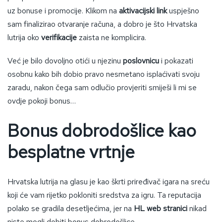
uz bonuse i promocije. Klikom na
aktivacijski link
uspješno
sam finalizirao otvaranje računa, a dobro je što Hrvatska
lutrija oko
verifikacije
zaista ne komplicira.
Već je bilo dovoljno otići u njezinu
poslovnicu
i pokazati
osobnu kako bih dobio pravo nesmetano isplaćivati svoju
zaradu, nakon čega sam odlučio provjeriti smiješi li mi se
ovdje pokoji bonus…
Bonus dobrodošlice kao
besplatne vrtnje
Hrvatska lutrija na glasu je kao škrti priređivač igara na sreću
koji će vam rijetko pokloniti sredstva za igru. Ta reputacija
polako se gradila desetljećima, jer na
HL web stranici
nikad
niste mogli dobiti bonus dobrodošlice.