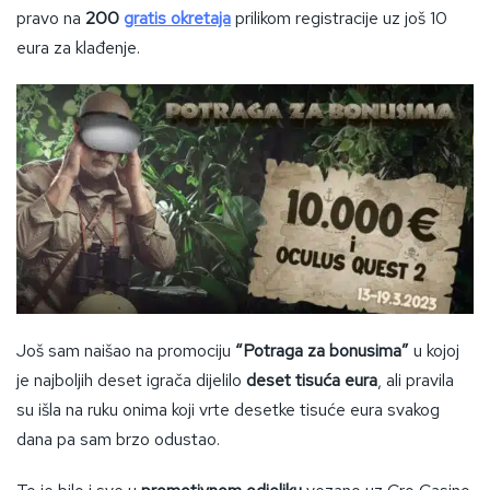
pravo na
200
gratis okretaja
prilikom registracije uz još 10
eura za klađenje.
Još sam naišao na promociju
“Potraga za bonusima”
u kojoj
je najboljih deset igrača dijelilo
deset tisuća eura
, ali pravila
su išla na ruku onima koji vrte desetke tisuće eura svakog
dana pa sam brzo odustao.