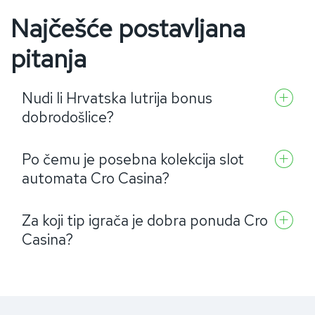
Najčešće postavljana
pitanja
Nudi li Hrvatska lutrija bonus
dobrodošlice?
Po čemu je posebna kolekcija slot
Tijekom 2022. godine mogli ste u Hrvatskoj lutriji
automata Cro Casina?
dobiti bonus dobrodošlice uz vrlo jednostavne
uvjete korištenja. Nažalost, trenutno je ukinut, a
Za koji tip igrača je dobra ponuda Cro
pretplatom na newsletter u Cro Casinu najlakše
Cro Casino jedini u našoj zemlji donosi video slotove
Casina?
ćete saznati za njega ako se ponovo pojavi.
koje je kreirao Microgaming, ugledna iGaming tvrtka
poznata po grafički dotjeranim igrama. Od 2023.
godine ti se slotovi pojavljuju pod Games Global
U Cro Casinu bi se trebao registrirati korisnik koji
brendom, tvrtke koja je kupila Microgaming.
uživa loviti milijunske dobitke na Eurojackpot lotu, a