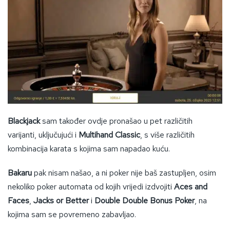
Blackjack
sam također ovdje pronašao u pet različitih
varijanti, uključujući i
Multihand Classic
, s više različitih
kombinacija karata s kojima sam napadao kuću.
Bakaru
pak nisam našao, a ni poker nije baš zastupljen, osim
nekoliko poker automata od kojih vrijedi izdvojiti
Aces and
Faces
,
Jacks or Better
i
Double Double Bonus Poker
, na
kojima sam se povremeno zabavljao.