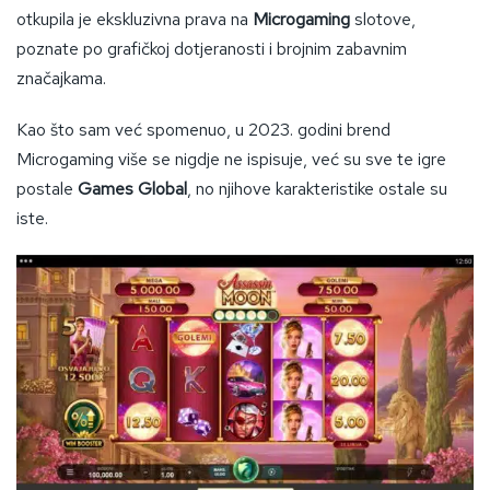
otkupila je ekskluzivna prava na
Microgaming
slotove,
poznate po grafičkoj dotjeranosti i brojnim zabavnim
značajkama.
Kao što sam već spomenuo, u 2023. godini brend
Microgaming više se nigdje ne ispisuje, već su sve te igre
postale
Games Global
, no njihove karakteristike ostale su
iste.