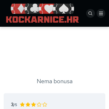
Nema bonusa
3
/5