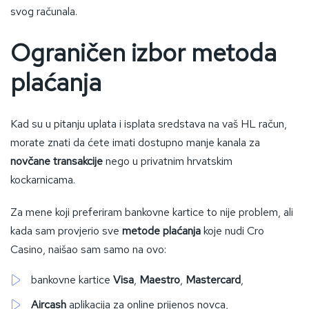
svog računala.
Ograničen izbor metoda
plaćanja
Kad su u pitanju uplata i isplata sredstava na vaš HL račun,
morate znati da ćete imati dostupno manje kanala za
novčane transakcije
nego u privatnim hrvatskim
kockarnicama.
Za mene koji preferiram bankovne kartice to nije problem, ali
kada sam provjerio sve
metode plaćanja
koje nudi Cro
Casino, naišao sam samo na ovo:
bankovne kartice
Visa
,
Maestro
,
Mastercard
,
Aircash
aplikacija za online prijenos novca,