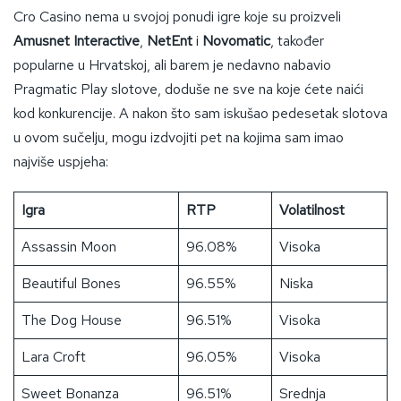
Cro Casino nema u svojoj ponudi igre koje su proizveli
Amusnet Interactive
,
NetEnt
i
Novomatic
, također
popularne u Hrvatskoj, ali barem je nedavno nabavio
Pragmatic Play slotove, doduše ne sve na koje ćete naići
kod konkurencije. A nakon što sam iskušao pedesetak slotova
u ovom sučelju, mogu izdvojiti pet na kojima sam imao
najviše uspjeha:
Igra
RTP
Volatilnost
Assassin Moon
96.08%
Visoka
Beautiful Bones
96.55%
Niska
The Dog House
96.51%
Visoka
Lara Croft
96.05%
Visoka
Sweet Bonanza
96.51%
Srednja